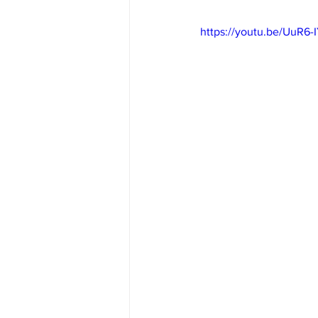
https://youtu.be/UuR6-