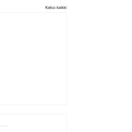
Katso kaikki