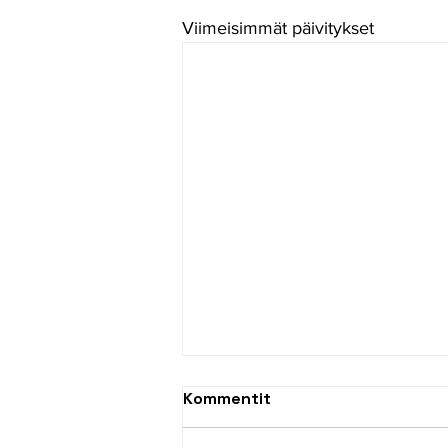
Viimeisimmät päivitykset
Kommentit